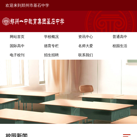
欢迎来到郑州市基石中学
网站首页
学校概况
资讯中心
普通高中
国际高中
德育专栏
名师大爱
校园生活
电子校刊
招生招聘
联系我们
校园新闻