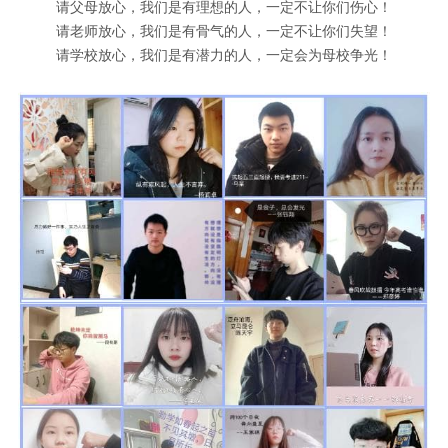
请父母放心，我们是有理想的人，一定不让你们伤心！
请老师放心，我们是有骨气的人，一定不让你们失望！
请学校放心，我们是有潜力的人，一定会为母校争光！