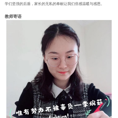
学们坚强的后盾，家长的无私的奉献让我们倍感温暖与感恩。
教师寄语