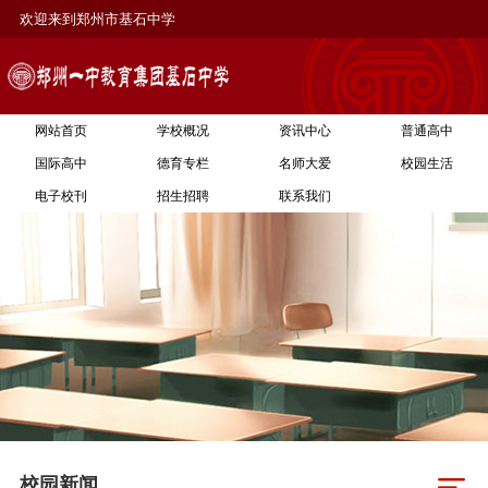
欢迎来到郑州市基石中学
网站首页
学校概况
资讯中心
普通高中
国际高中
德育专栏
名师大爱
校园生活
电子校刊
招生招聘
联系我们
校园新闻