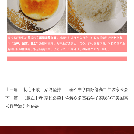
上一篇：
初心不改，始终坚持——基石中学国际部高二年级家长会
下一篇：
【赢在中考 家长必读】详解众多基石学子实现ACT美国高
考数学满分的秘诀