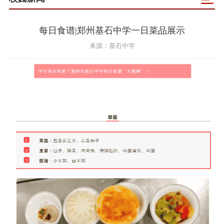
每日食谱|郑州基石中学一日菜品展示
来源：基石中学