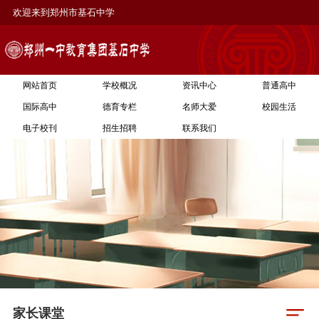
欢迎来到郑州市基石中学
网站首页
学校概况
资讯中心
普通高中
国际高中
德育专栏
名师大爱
校园生活
电子校刊
招生招聘
联系我们
家长课堂