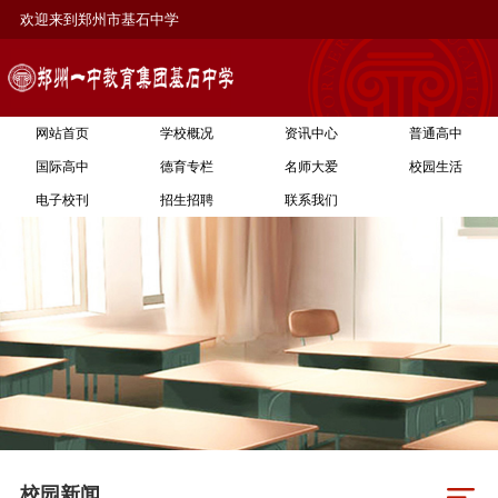
欢迎来到郑州市基石中学
网站首页
学校概况
资讯中心
普通高中
国际高中
德育专栏
名师大爱
校园生活
电子校刊
招生招聘
联系我们
校园新闻