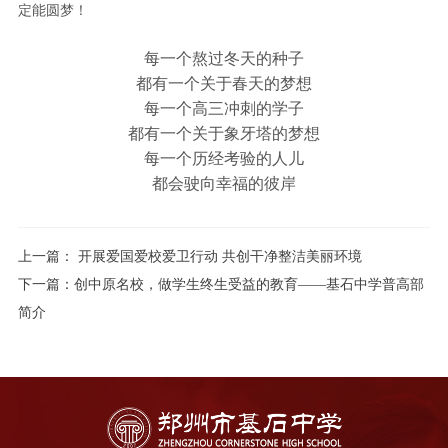
定能圆梦！
每一个熬过冬天的种子
都有一个关于春天的梦想
每一个高三冲刺的学子
都有一个关于象牙塔的梦想
每一个历经考验的人儿
都会驶向幸福的彼岸
上一篇：
开展爱国爱校爱卫行动 共创干净整洁美丽环境
下一篇：
创中原名校，做学生终生受益的教育——基石中学普高部
简介