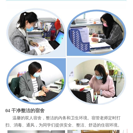
04 干净整洁的宿舍
温馨的双人宿舍，整洁的内务和卫生环境。宿管老师定时打
扫、消毒、通风，为同学们提供安全、整洁、舒适的住宿环境。