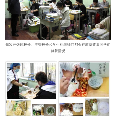
每次开饭时校长、主管校长和学生处老师们都会在教室查看同学们
就餐情况