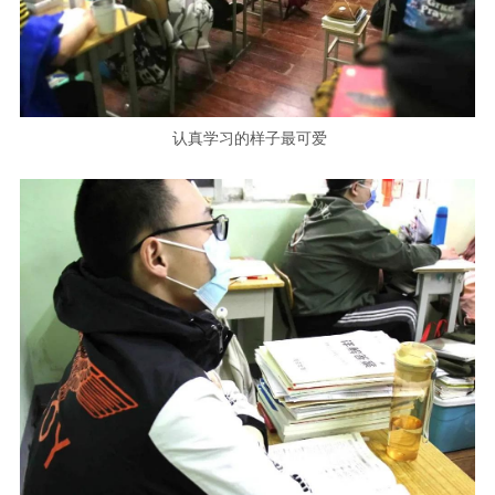
认真学习的样子最可爱