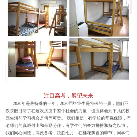
注目高考，展望未来
2020年是最特殊的一年，2020届毕业生是特殊的一届，他们不
仅亲眼目睹了在这次抗疫中整个社会的力量，也应体会到平凡的校
园生活与学习机会是何等可贵。 我们相信，有学校的坚强保障，有
老师们的真诚付出和辛勤劳作，有学生们的奋力拼搏和持之以恒，
我们同心同德，高效备考，决胜七月，在桂花飘香的季节，同学们