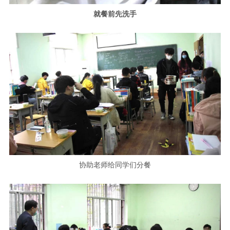
就餐前先洗手
协助老师给同学们分餐