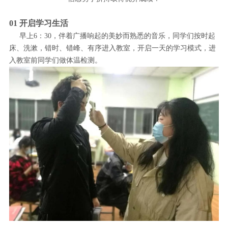
01 开启学习生活
早上6：30，伴着广播响起的美妙而熟悉的音乐，同学们按时起
床、洗漱，错时、错峰、有序进入教室，开启一天的学习模式，进
入教室前同学们做体温检测。