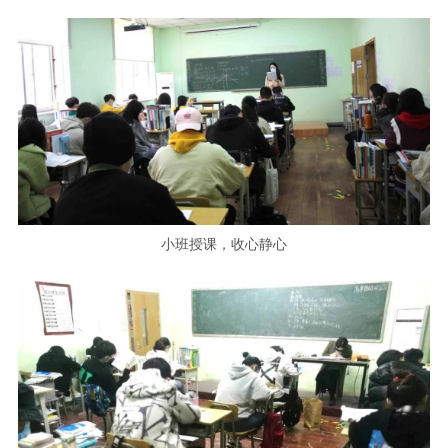
小班授课，收心静心