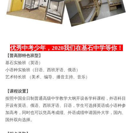
优秀中考少年，2020我们在基石中学等你！
【普高部特色班型】
基石实验班（英语）
小语种实验班（日语、西班牙语、俄语）
艺术特长班 （美术、编导、播音主持、音乐）
【课程设置】
按照中国全日制普通高级中学教学大纲开设各学科课程，外语科目
开设有英语、俄语、西班牙语、日语，学生可选择英语或小语种参
加高考，同时也可以凭高考成绩、外语成绩申请国外大学，国内、
国外双向选择。