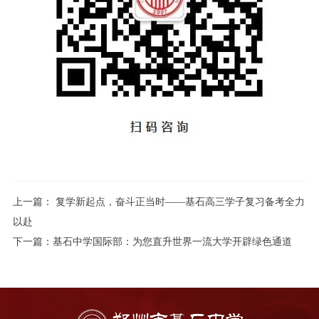
上一篇：
复学新起点，奋斗正当时——基石高三学子复习备考全力
以赴
下一篇：
基石中学国际部：为您直升世界一流大学开辟绿色通道