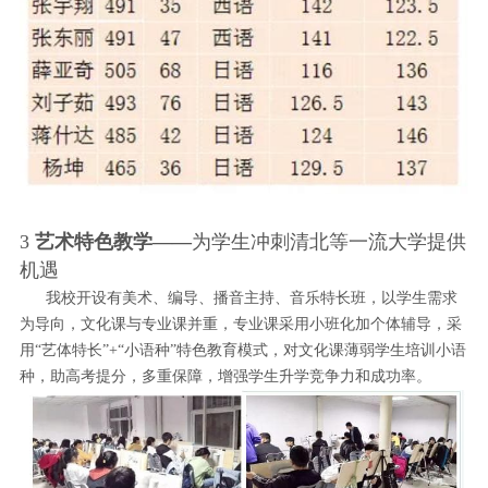
3
艺术特色教学——
为学生冲刺清北等一流大学提供
机遇
我校开设有美术、编导、播音主持、音乐特长班，以学生需求
为导向，文化课与专业课并重，专业课采用小班化加个体辅导，采
用“艺体特长”+“小语种”特色教育模式，对文化课薄弱学生培训小语
种，助高考提分，多重保障，增强学生升学竞争力和成功率。