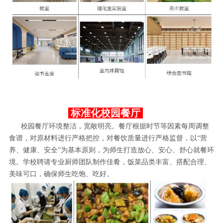
标准化校园餐厅
校园餐厅环境整洁，宽敞明亮。餐厅根据时节等因素每周调整
食谱，对原材料进行严格把控，对餐饮质量进行严格监督，以“营
养、健康、安全”为基本原则，为师生打造放心、安心、舒心就餐环
境。学校聘请专业厨师团队制作佳肴，饭菜品类丰富、搭配合理、
美味可口，确保师生吃饱、吃好。