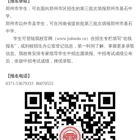
【报名录取】
郑州市学生，可在面向郑州市区招生的第三批次填报郑州市基石中
学。
郑州市以外市县学生，可在河南省提前批第三批次填报郑州市基石
中学。
学生可登陆我校官网（www.jishiedu.cn）在招生专栏填写“在线
报名”，或到校招生办公室登记信息，第一时间了解、掌握更多录取
信息。我校将安排专家指导学生中招志愿填报。中招考试成绩公布
后，依据中招考试成绩，择优录取。
【报名电话】
0371-53679333 86070555