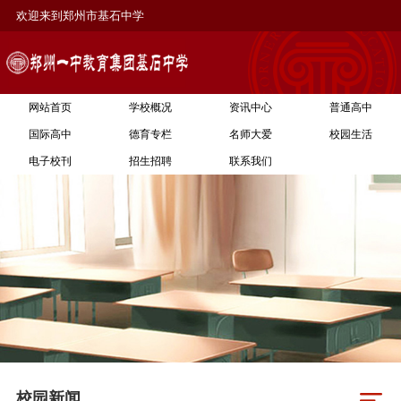
欢迎来到郑州市基石中学
网站首页
学校概况
资讯中心
普通高中
国际高中
德育专栏
名师大爱
校园生活
电子校刊
招生招聘
联系我们
校园新闻