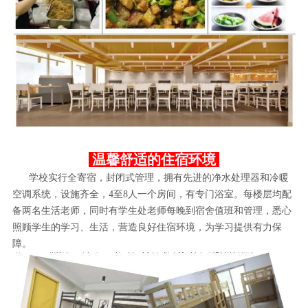
温馨舒适的住宿环境
学校实行全寄宿，封闭式管理，拥有先进的净水处理器和冷暖
空调系统，设施齐全，4至8人一个房间，有专门浴室。每楼层均配
备两名生活老师，同时有学生处老师每晚到宿舍值班和管理，悉心
照顾学生的学习、生活，营造良好住宿环境，为学习提供有力保
障。