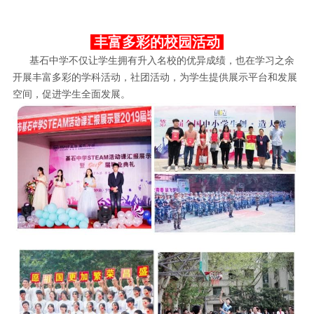
丰富多彩的校园活动
基石中学不仅让学生拥有升入名校的优异成绩，也在学习之余
开展丰富多彩的学科活动，社团活动，为学生提供展示平台和发展
空间，促进学生全面发展。