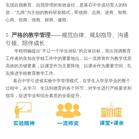
实现自我教育、自我管理的有效途径，是基石中学成功育人的特
质；“九商”为主创的教科研发模式，即德商、志商、逆商、智商、
心商、悟商、情商、财商、健商。
5
严格的教学管理——
规范自律、规划指导、沟通
引领、陪伴成长
学校明确提出“不让一个学生掉队”的总体目标，突出强调教育
工作者的良知在学校工作中的重要地位。以一流师资作为教学优质
高效的关键要素，以课堂作为主要阵地，以课余作为重要空间，扎
实推进学校教育教学工作。
基石中学引进省实验中学管理模式，在学生入学至毕业的整个
过程中，从学习、生活到德育的各个环节，对学生进行严格要求和
指导，促进学业和综合素质的全面提升。