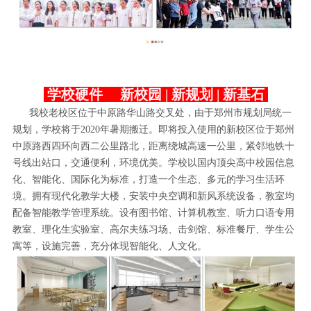
学校硬件 新校园 | 新规划 | 新基石
我校老校区位于中原路华山路交叉处，由于郑州市规划局统一
规划，学校将于2020年暑期搬迁。即将投入使用的新校区位于郑州
中原路西四环向西二公里路北，距离绕城高速一公里，紧邻地铁十
号线出站口，交通便利，环境优美。学校以国内顶尖高中校园信息
化、智能化、国际化为标准，打造一个生态、多元的学习生活环
境。拥有现代化教学大楼，安装中央空调和新风系统设备，教室均
配备智能教学管理系统。设有图书馆、计算机教室、听力口语专用
教室、理化生实验室、高尔夫练习场、击剑馆、标准餐厅、学生公
寓等，设施完善，充分体现智能化、人文化。