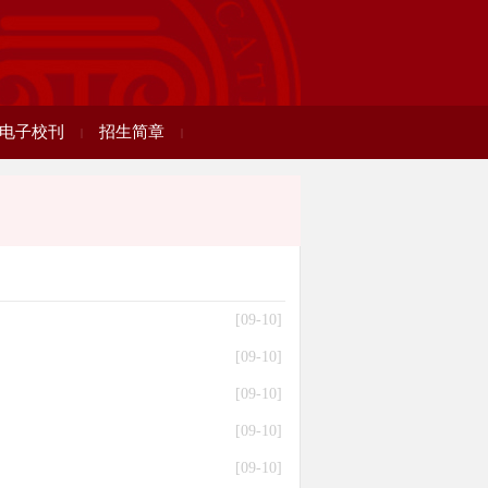
电子校刊
招生简章
|
|
[09-10]
[09-10]
[09-10]
[09-10]
[09-10]