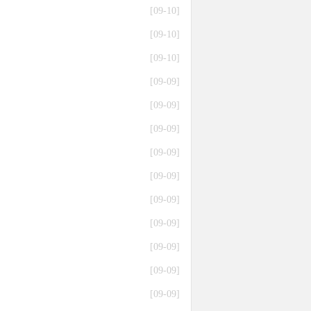
[09-10]
[09-10]
[09-10]
[09-09]
[09-09]
[09-09]
[09-09]
[09-09]
[09-09]
[09-09]
[09-09]
[09-09]
[09-09]