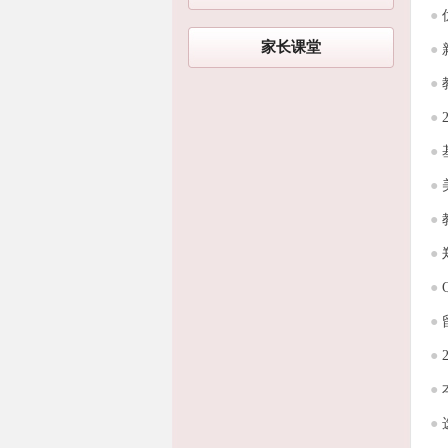
●
家长课堂
●
●
●
●
●
●
●
●
●
●
●
●